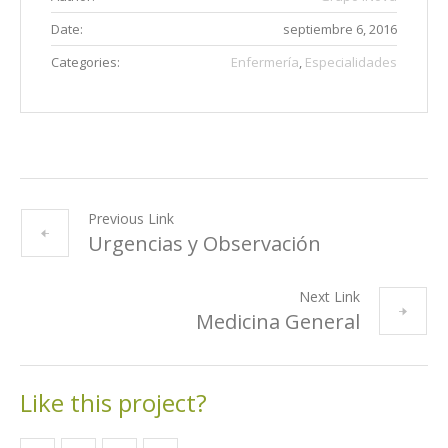
Date:
septiembre 6, 2016
Categories:
Enfermería
,
Especialidades
Previous Link
Urgencias y Observación
Next Link
Medicina General
Like this project?