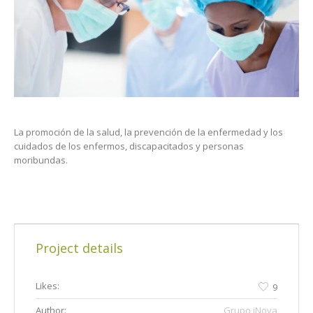
La promoción de la salud, la prevención de la enfermedad y los
cuidados de los enfermos, discapacitados y personas
moribundas.
Project details
Likes:
9
Author:
Grupo iNova