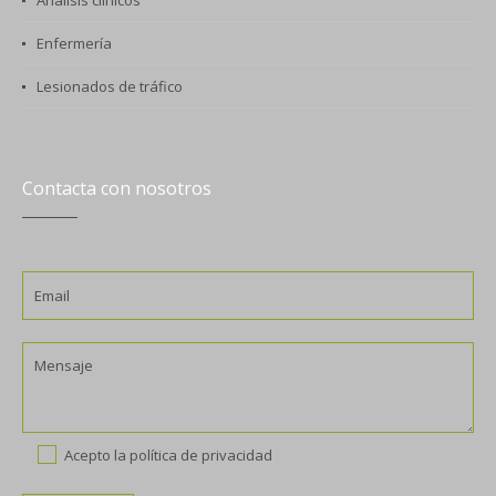
Enfermería
Lesionados de tráfico
Contacta con nosotros
Acepto la
política de privacidad