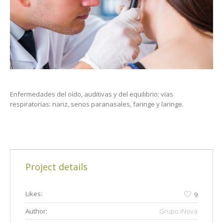
Enfermedades del oído, auditivas y del equilibrio; vías
respiratorias: nariz, senos paranasales, faringe y laringe.
Project details
Likes:
9
Author:
Grupo iNova