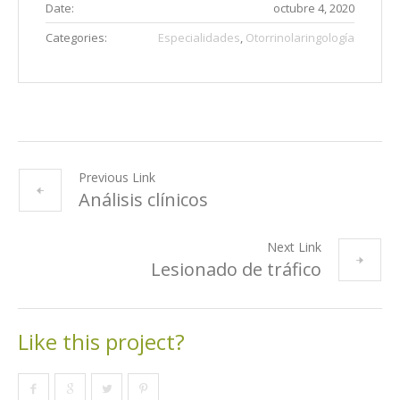
Date:
octubre 4, 2020
Categories:
Especialidades
,
Otorrinolaringología
Previous Link
Análisis clínicos
Next Link
Lesionado de tráfico
Like this project?