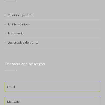
Medicina general
Análisis clínicos
Enfermería
Lesionados de tráfico
Contacta con nosotros