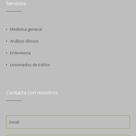
Servicios
Medicina general
Análisis clínicos
Enfermería
Lesionados de tráfico
Contacta con nosotros