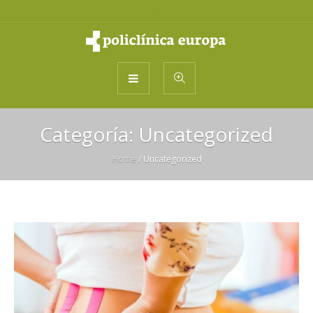
Categoría:
Uncategorized
Home
/
Uncategorized