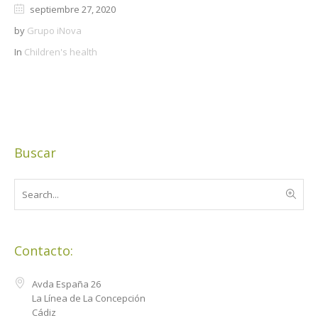
septiembre 27, 2020
by
Grupo iNova
In
Children's health
Buscar
Contacto:
Avda España 26
La Línea de La Concepción
Cádiz