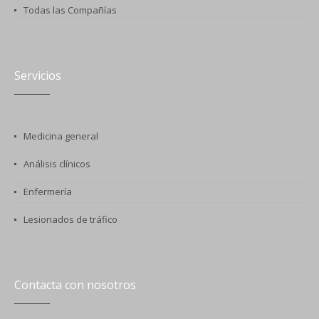
Todas las Compañías
Servicios
Medicina general
Análisis clínicos
Enfermería
Lesionados de tráfico
Contacta con nosotros