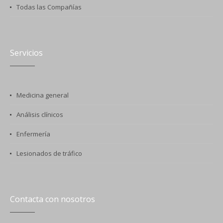
Todas las Compañías
Servicios
Medicina general
Análisis clínicos
Enfermería
Lesionados de tráfico
Contacta con nosotros