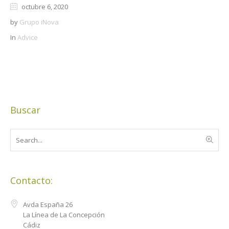
octubre 6, 2020
by
Grupo iNova
In
Advice
Buscar
Contacto:
Avda España 26
La Línea de La Concepción
Cádiz