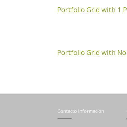
Portfolio Grid with 1 
Portfolio Grid with N
Contacto Información