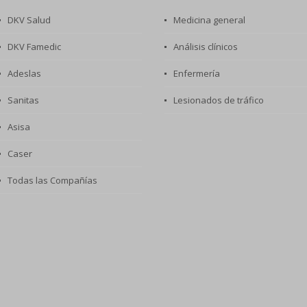
DKV Salud
Medicina general
DKV Famedic
Análisis clínicos
Adeslas
Enfermería
Sanitas
Lesionados de tráfico
Asisa
Caser
Todas las Compañías