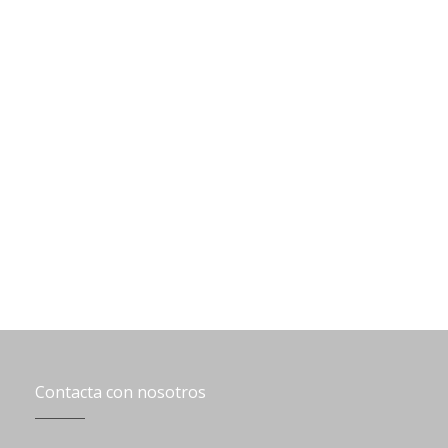
Contacta con nosotros