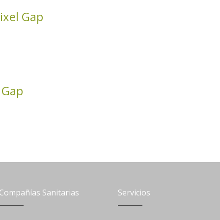
Pixel Gap
o Gap
Compañías Sanitarias
Servicios